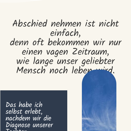
Abschied nehmen ist nicht
einfach,
denn oft bekommen wir nur
einen vagen Zeitraum,
wie lange unser geliebter
Mensch noch leben wird.
Das habe ich
selbst erlebt,
nachdem wir die
Diagnose unserer