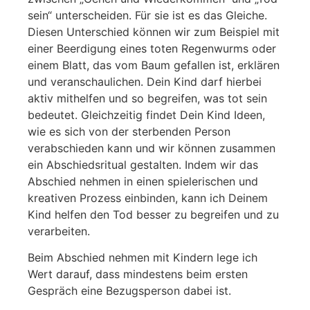
sein“ unterscheiden. Für sie ist es das Gleiche.
Diesen Unterschied können wir zum Beispiel mit
einer Beerdigung eines toten Regenwurms oder
einem Blatt, das vom Baum gefallen ist, erklären
und veranschaulichen. Dein Kind darf hierbei
aktiv mithelfen und so begreifen, was tot sein
bedeutet. Gleichzeitig findet Dein Kind Ideen,
wie es sich von der sterbenden Person
verabschieden kann und wir können zusammen
ein Abschiedsritual gestalten. Indem wir das
Abschied nehmen in einen spielerischen und
kreativen Prozess einbinden, kann ich Deinem
Kind helfen den Tod besser zu begreifen und zu
verarbeiten.
Beim Abschied nehmen mit Kindern lege ich
Wert darauf, dass mindestens beim ersten
Gespräch eine Bezugsperson dabei ist.