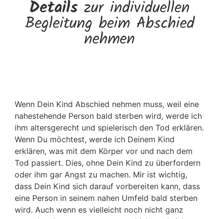
Details
zur individuellen
Begleitung beim Abschied
nehmen
Kinder nehmen Abschied
Wenn Dein Kind Abschied nehmen muss, weil eine
nahestehende Person bald sterben wird, werde ich
ihm altersgerecht und spielerisch den Tod erklären.
Wenn Du möchtest, werde ich Deinem Kind
erklären, was mit dem Körper vor und nach dem
Tod passiert. Dies, ohne Dein Kind zu überfordern
oder ihm gar Angst zu machen. Mir ist wichtig,
dass Dein Kind sich darauf vorbereiten kann, dass
eine Person in seinem nahen Umfeld bald sterben
wird. Auch wenn es vielleicht noch nicht ganz