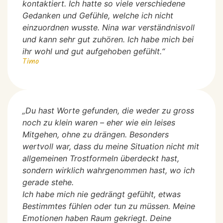
kontaktiert. Ich hatte so viele verschiedene
Gedanken und Gefühle, welche ich nicht
einzuordnen wusste. Nina war verständnisvoll
und kann sehr gut zuhören. Ich habe mich bei
ihr wohl und gut aufgehoben gefühlt.“
Timo
„Du hast Worte gefunden, die weder zu gross
noch zu klein waren – eher wie ein leises
Mitgehen, ohne zu drängen. Besonders
wertvoll war, dass du meine Situation nicht mit
allgemeinen Trostformeln überdeckt hast,
sondern wirklich wahrgenommen hast, wo ich
gerade stehe.
Ich habe mich nie gedrängt gefühlt, etwas
Bestimmtes fühlen oder tun zu müssen. Meine
Emotionen haben Raum gekriegt. Deine