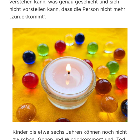
verstehen kann, was genau geschieht und sich
nicht vorstellen kann, dass die Person nicht mehr
„zurückkommt“.
Kinder bis etwa sechs Jahren können noch nicht
zwischen „Gehen und Wiederkommen“ und „Tod