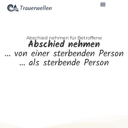
Abschied nehmen für Betroffene
Abschied nehmen
… von einer sterbenden Person
… als sterbende Person