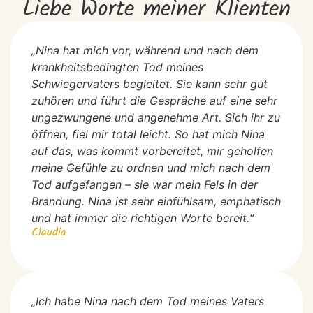
Liebe Worte meiner Klienten
„Nina hat mich vor, während und nach dem
krankheitsbedingten Tod meines
Schwiegervaters begleitet. Sie kann sehr gut
zuhören und führt die Gespräche auf eine sehr
ungezwungene und angenehme Art. Sich ihr zu
öffnen, fiel mir total leicht. So hat mich Nina
auf das, was kommt vorbereitet, mir geholfen
meine Gefühle zu ordnen und mich nach dem
Tod aufgefangen – sie war mein Fels in der
Brandung. Nina ist sehr einfühlsam, emphatisch
und hat immer die richtigen Worte bereit.“
Claudia
„Ich habe Nina nach dem Tod meines Vaters