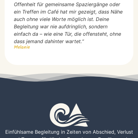
Offenheit für gemeinsame Spaziergänge oder
ein Treffen im Café hat mir gezeigt, dass Nähe
auch ohne viele Worte möglich ist. Deine
Begleitung war nie aufdringlich, sondern
einfach da – wie eine Tür, die offensteht, ohne
dass jemand dahinter wartet.“
Melanie
Einfühlsame Begleitung in Zeiten von Abschied, Verlust