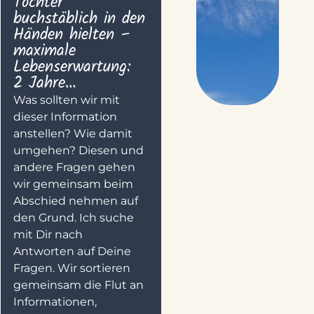
Tochter
buchstäblich in den
Händen hielten –
maximale
Lebenserwartung:
2 Jahre…
Was sollten wir mit
dieser Information
anstellen? Wie damit
umgehen? Diesen und
andere Fragen gehen
wir gemeinsam beim
Abschied nehmen auf
den Grund. Ich suche
mit Dir nach
Antworten auf Deine
Fragen. Wir sortieren
gemeinsam die Flut an
Informationen,