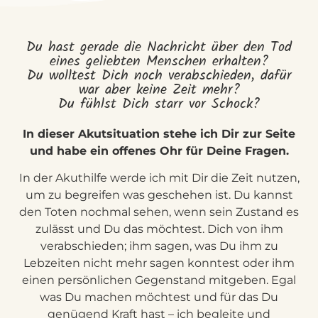
Du hast gerade die Nachricht über den Tod
eines geliebten Menschen erhalten?
Du wolltest Dich noch verabschieden, dafür
war aber keine Zeit mehr?
Du fühlst Dich starr vor Schock?
In dieser Akutsituation stehe ich Dir zur Seite
und habe ein offenes Ohr für Deine Fragen.
In der Akuthilfe werde ich mit Dir die Zeit nutzen,
um zu begreifen was geschehen ist. Du kannst
den Toten nochmal sehen, wenn sein Zustand es
zulässt und Du das möchtest. Dich von ihm
verabschieden; ihm sagen, was Du ihm zu
Lebzeiten nicht mehr sagen konntest oder ihm
einen persönlichen Gegenstand mitgeben. Egal
was Du machen möchtest und für das Du
genügend Kraft hast – ich begleite und