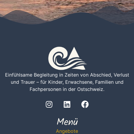
Einfühlsame Begleitung in Zeiten von Abschied, Verlust
und Trauer – für Kinder, Erwachsene, Familien und
Fachpersonen in der Ostschweiz.
Menü
Angebote