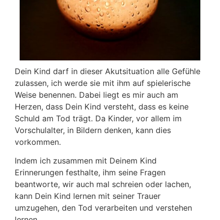
Dein Kind darf in dieser Akutsituation alle Gefühle
zulassen, ich werde sie mit ihm auf spielerische
Weise benennen. Dabei liegt es mir auch am
Herzen, dass Dein Kind versteht, dass es keine
Schuld am Tod trägt. Da Kinder, vor allem im
Vorschulalter, in Bildern denken, kann dies
vorkommen.
Indem ich zusammen mit Deinem Kind
Erinnerungen festhalte, ihm seine Fragen
beantworte, wir auch mal schreien oder lachen,
kann Dein Kind lernen mit seiner Trauer
umzugehen, den Tod verarbeiten und verstehen
lernen.