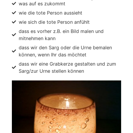
was auf es zukommt
wie die tote Person aussieht
wie sich die tote Person anfühlt
dass es vorher z.B. ein Bild malen und
mitnehmen kann
dass wir den Sarg oder die Urne bemalen
können, wenn Ihr das möchtet
dass wir eine Grabkerze gestalten und zum
Sarg/zur Urne stellen können