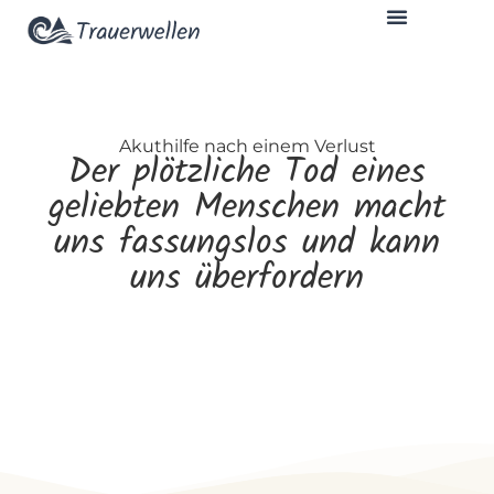
Akuthilfe nach einem Verlust
Der plötzliche Tod eines
geliebten Menschen macht
uns fassungslos und kann
uns überfordern