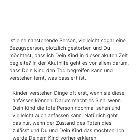
Akuthilfe für Kinder
Ist eine nahstehende Person, vielleicht sogar eine
Bezugsperson, plötzlich gestorben und Du
möchtest, dass ich Dein Kind in dieser akuten Zeit
begleite? In der Akuthilfe geht es vor allem darum,
dass Dein Kind den Tod begreifen kann und
verstehen lernt, was passiert ist.
Kinder verstehen Dinge oft erst, wenn sie diese
anfassen können. Darum macht es Sinn, wenn
Dein Kind die tote Person nochmal sehen und
vielleicht auch anfassen kann. Natürlich geht
das nur, wenn der Zustand des Toten dies
zulässt und Du und Dein Kind das möchten. Ich
werde Deinem Kind vorher erklären,