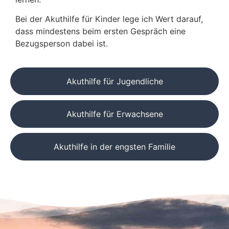
Bei der Akuthilfe für Kinder lege ich Wert darauf,
dass mindestens beim ersten Gespräch eine
Bezugsperson dabei ist.
Akuthilfe für Jugendliche
Akuthilfe für Erwachsene
Akuthilfe in der engsten Familie