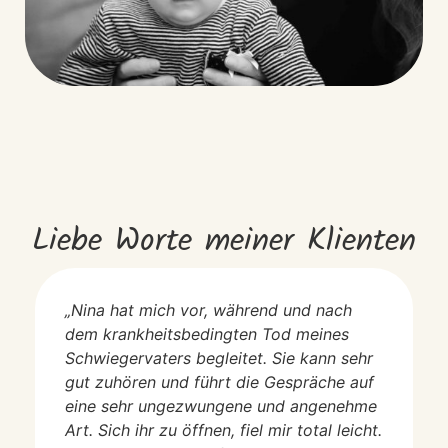
Liebe Worte meiner Klienten
„Nina hat mich vor, während und nach
dem krankheitsbedingten Tod meines
Schwiegervaters begleitet. Sie kann sehr
gut zuhören und führt die Gespräche auf
eine sehr ungezwungene und angenehme
Art. Sich ihr zu öffnen, fiel mir total leicht.