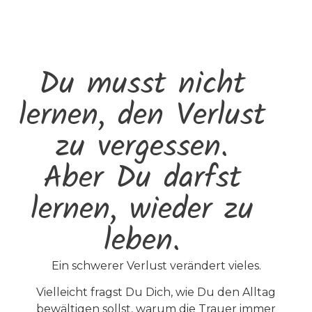
Du musst nicht
lernen, den Verlust
zu vergessen.
Aber Du darfst
lernen, wieder zu
leben.
Ein schwerer Verlust verändert vieles.
Vielleicht fragst Du Dich, wie Du den Alltag
bewältigen sollst, warum die Trauer immer