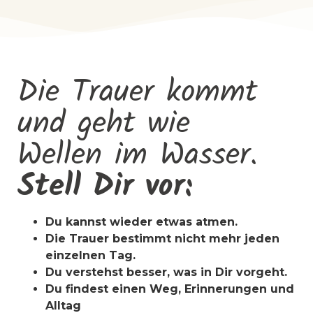
Die Trauer kommt
und geht wie
Wellen im Wasser.
Stell Dir vor:
Du kannst wieder etwas atmen.
Die Trauer bestimmt nicht mehr jeden
einzelnen Tag.
Du verstehst besser, was in Dir vorgeht.
Du findest einen Weg, Erinnerungen und
Alltag