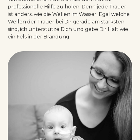
professionelle Hilfe zu holen. Denn j
ede Trauer
ist anders, wie die Wellen im Wasser. Egal welche
Wellen der Trauer bei Dir gerade am stärksten
sind, ich unterstütze Dich und gebe Dir Halt wie
ein Fels in der Brandung.