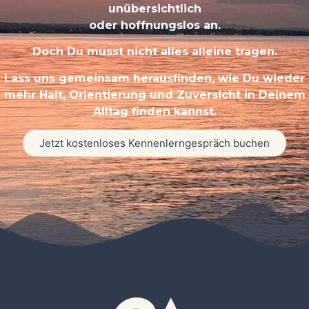
unübersichtlich
oder hoffnungslos an.
Doch Du musst nicht alles alleine tragen.
Lass uns gemeinsam herausfinden, wie Du wieder
mehr Halt, Orientierung und Zuversicht in Deinem
Alltag finden kannst.
Jetzt kostenloses Kennenlerngespräch buchen