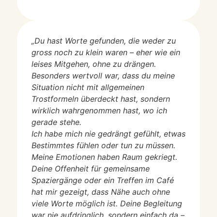
„Du hast Worte gefunden, die weder zu
gross noch zu klein waren – eher wie ein
leises Mitgehen, ohne zu drängen.
Besonders wertvoll war, dass du meine
Situation nicht mit allgemeinen
Trostformeln überdeckt hast, sondern
wirklich wahrgenommen hast, wo ich
gerade stehe.
Ich habe mich nie gedrängt gefühlt, etwas
Bestimmtes fühlen oder tun zu müssen.
Meine Emotionen haben Raum gekriegt.
Deine Offenheit für gemeinsame
Spaziergänge oder ein Treffen im Café
hat mir gezeigt, dass Nähe auch ohne
viele Worte möglich ist. Deine Begleitung
war nie aufdringlich, sondern einfach da –