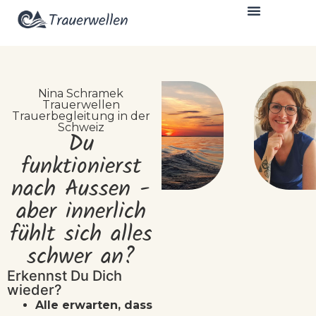
Nina Schramek
Trauerwellen
Trauerbegleitung in der
Schweiz
Du
funktionierst
nach Aussen -
aber innerlich
fühlt sich alles
schwer an?
Erkennst Du Dich
wieder?
Alle erwarten, dass