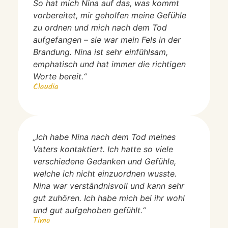
So hat mich Nina auf das, was kommt
vorbereitet, mir geholfen meine Gefühle
zu ordnen und mich nach dem Tod
aufgefangen – sie war mein Fels in der
Brandung. Nina ist sehr einfühlsam,
emphatisch und hat immer die richtigen
Worte bereit.“
Claudia
„Ich habe Nina nach dem Tod meines
Vaters kontaktiert. Ich hatte so viele
verschiedene Gedanken und Gefühle,
welche ich nicht einzuordnen wusste.
Nina war verständnisvoll und kann sehr
gut zuhören. Ich habe mich bei ihr wohl
und gut aufgehoben gefühlt.“
Timo