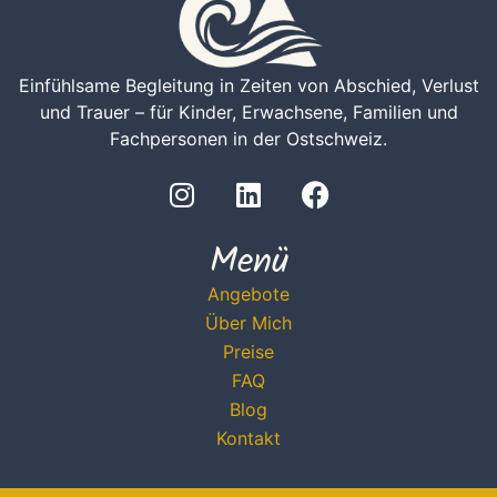
Einfühlsame Begleitung in Zeiten von Abschied, Verlust
und Trauer – für Kinder, Erwachsene, Familien und
Fachpersonen in der Ostschweiz.
Menü
Angebote
Über Mich
Preise
FAQ
Blog
Kontakt