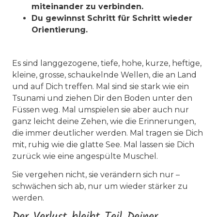
miteinander
zu verbinden.
Du gewinnst Schritt für Schritt wieder
Orientierung.
Es sind langgezogene, tiefe, hohe, kurze, heftige,
kleine, grosse, schaukelnde Wellen, die an Land
und auf Dich treffen.
Mal sind sie stark wie ein
Tsunami und ziehen Dir den Boden unter den
Füssen weg. Mal umspielen sie aber auch nur
ganz leicht deine Zehen, wie die Erinnerungen,
die immer deutlicher werden. Mal tragen sie Dich
mit, ruhig wie die glatte See. Mal lassen sie Dich
zurück wie eine angespülte Muschel.
Sie vergehen nicht, sie verändern sich nur –
schwächen sich ab, nur um wieder stärker zu
werden.
Der Verlust bleibt Teil Deiner