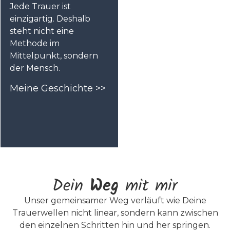
Jede Trauer ist
einzigartig. Deshalb
steht nicht eine
Methode im
Mittelpunkt, sondern
der Mensch.
Meine Geschichte >>
Dein
Weg
mit mir
Unser gemeinsamer Weg verläuft wie Deine
Trauerwellen nicht linear, sondern kann zwischen
den einzelnen Schritten hin und her springen.