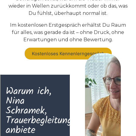
wieder in Wellen zurückkommt oder ob das, was
Du fühlst, überhaupt normal ist.
Im kostenlosen Erstgespräch erhältst Du Raum
für alles, was gerade da ist – ohne Druck, ohne
Erwartungen und ohne Bewertung.
Kostenloses Kennenlerngespräch
Warum ich,
Nina
Schramek,
Trauerbegleitung
anbiete