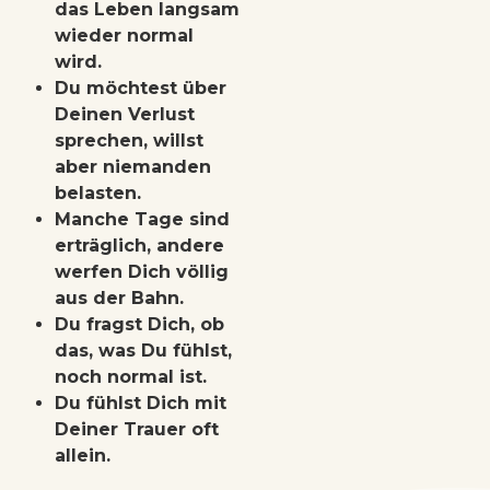
das Leben langsam
wieder normal
wird.
Du möchtest über
Deinen Verlust
sprechen, willst
aber niemanden
belasten.
Manche Tage sind
erträglich, andere
werfen Dich völlig
aus der Bahn.
Du fragst Dich, ob
das, was Du fühlst,
noch normal ist.
Du fühlst Dich mit
Deiner Trauer oft
allein.