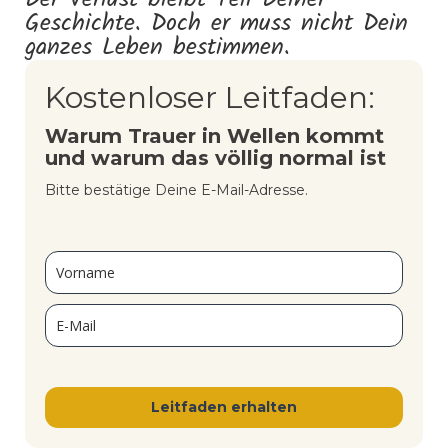
Geschichte. Doch er muss nicht Dein
ganzes Leben bestimmen.
Kostenloser Leitfaden:
Warum Trauer in Wellen kommt
und warum das völlig normal ist
Bitte bestätige Deine E-Mail-Adresse.
Leitfaden erhalten